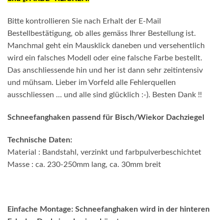
Bitte kontrollieren Sie nach Erhalt der E-Mail
Bestellbestätigung, ob alles gemäss Ihrer Bestellung ist.
Manchmal geht ein Mausklick daneben und versehentlich
wird ein falsches Modell oder eine falsche Farbe bestellt.
Das anschliessende hin und her ist dann sehr zeitintensiv
und mühsam. Lieber im Vorfeld alle Fehlerquellen
ausschliessen … und alle sind glücklich :-). Besten Dank !!
Schneefanghaken passend für Bisch/Wiekor Dachziegel
Technische Daten:
Material : Bandstahl, verzinkt und farbpulverbeschichtet
Masse : ca. 230-250mm lang, ca. 30mm breit
Einfache Montage: Schneefanghaken wird in der hinteren