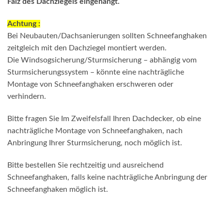
Falz des Dachziegels eingehängt.
Achtung :
Bei Neubauten/Dachsanierungen sollten Schneefanghaken
zeitgleich mit den Dachziegel montiert werden.
Die Windsogsicherung/Sturmsicherung – abhängig vom
Sturmsicherungssystem – könnte eine nachträgliche
Montage von Schneefanghaken erschweren oder
verhindern.
Bitte fragen Sie Im Zweifelsfall Ihren Dachdecker, ob eine
nachträgliche Montage von Schneefanghaken, nach
Anbringung Ihrer Sturmsicherung, noch möglich ist.
Bitte bestellen Sie rechtzeitig und ausreichend
Schneefanghaken, falls keine nachträgliche Anbringung der
Schneefanghaken möglich ist.