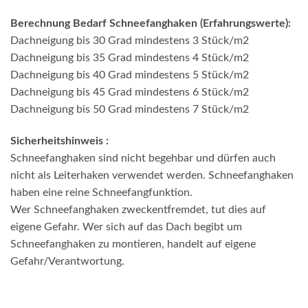
Berechnung Bedarf Schneefanghaken (Erfahrungswerte):
Dachneigung bis 30 Grad mindestens 3 Stück/m2
Dachneigung bis 35 Grad mindestens 4 Stück/m2
Dachneigung bis 40 Grad mindestens 5 Stück/m2
Dachneigung bis 45 Grad mindestens 6 Stück/m2
Dachneigung bis 50 Grad mindestens 7 Stück/m2
Sicherheitshinweis :
Schneefanghaken sind nicht begehbar und dürfen auch
nicht als Leiterhaken verwendet werden. Schneefanghaken
haben eine reine Schneefangfunktion.
Wer Schneefanghaken zweckentfremdet, tut dies auf
eigene Gefahr. Wer sich auf das Dach begibt um
Schneefanghaken zu montieren, handelt auf eigene
Gefahr/Verantwortung.