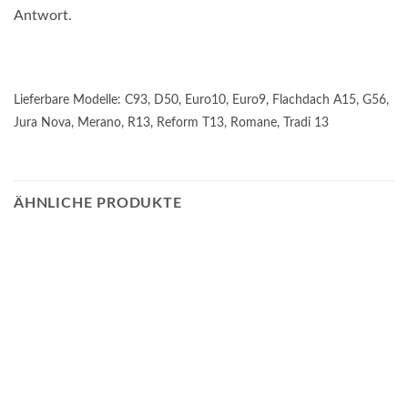
Antwort.
Lieferbare Modelle: C93, D50, Euro10, Euro9, Flachdach A15, G56,
Jura Nova, Merano, R13, Reform T13, Romane, Tradi 13
ÄHNLICHE PRODUKTE