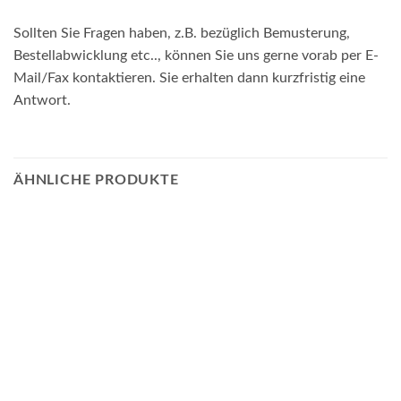
Sollten Sie Fragen haben, z.B. bezüglich Bemusterung,
Bestellabwicklung etc.., können Sie uns gerne vorab per E-
Mail/Fax kontaktieren. Sie erhalten dann kurzfristig eine
Antwort.
ÄHNLICHE PRODUKTE