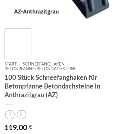
START
/
SCHNEEFANGHAKEN
/
BETONPFANNE/BETONDACHSTEINE
100 Stück Schneefanghaken für
Betonpfanne Betondachsteine in
Anthrazitgrau (AZ)
119,00
€