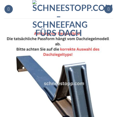
Zum
Inhalt
springen