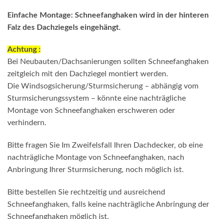
Einfache Montage: Schneefanghaken wird in der hinteren
Falz des Dachziegels eingehängt.
Achtung :
Bei Neubauten/Dachsanierungen sollten Schneefanghaken
zeitgleich mit den Dachziegel montiert werden.
Die Windsogsicherung/Sturmsicherung – abhängig vom
Sturmsicherungssystem – könnte eine nachträgliche
Montage von Schneefanghaken erschweren oder
verhindern.
Bitte fragen Sie Im Zweifelsfall Ihren Dachdecker, ob eine
nachträgliche Montage von Schneefanghaken, nach
Anbringung Ihrer Sturmsicherung, noch möglich ist.
Bitte bestellen Sie rechtzeitig und ausreichend
Schneefanghaken, falls keine nachträgliche Anbringung der
Schneefanghaken möglich ist.