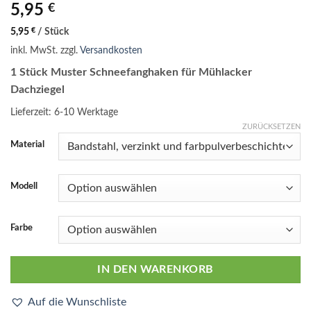
5,95
€
5,95
€
/
Stück
inkl. MwSt.
zzgl.
Versandkosten
1 Stück Muster Schneefanghaken für Mühlacker
Dachziegel
Lieferzeit:
6-10 Werktage
ZURÜCKSETZEN
Material
Modell
Farbe
IN DEN WARENKORB
Auf die Wunschliste