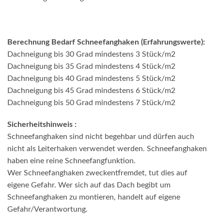
Berechnung Bedarf Schneefanghaken (Erfahrungswerte):
Dachneigung bis 30 Grad mindestens 3 Stück/m2
Dachneigung bis 35 Grad mindestens 4 Stück/m2
Dachneigung bis 40 Grad mindestens 5 Stück/m2
Dachneigung bis 45 Grad mindestens 6 Stück/m2
Dachneigung bis 50 Grad mindestens 7 Stück/m2
Sicherheitshinweis :
Schneefanghaken sind nicht begehbar und dürfen auch
nicht als Leiterhaken verwendet werden. Schneefanghaken
haben eine reine Schneefangfunktion.
Wer Schneefanghaken zweckentfremdet, tut dies auf
eigene Gefahr. Wer sich auf das Dach begibt um
Schneefanghaken zu montieren, handelt auf eigene
Gefahr/Verantwortung.