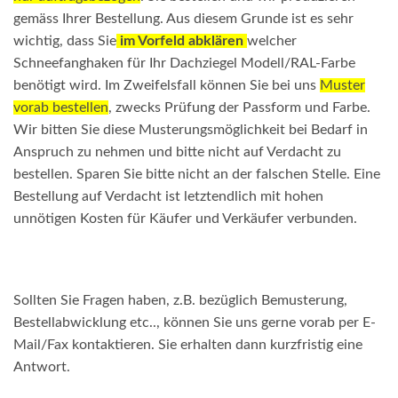
gemäss Ihrer Bestellung. Aus diesem Grunde ist es sehr
wichtig, dass Sie
im Vorfeld abklären
welcher
Schneefanghaken für Ihr Dachziegel Modell/RAL-Farbe
benötigt wird. Im Zweifelsfall können Sie bei uns
Muster
vorab bestellen
, zwecks Prüfung der Passform und Farbe.
Wir bitten Sie diese Musterungsmöglichkeit bei Bedarf in
Anspruch zu nehmen und bitte nicht auf Verdacht zu
bestellen. Sparen Sie bitte nicht an der falschen Stelle. Eine
Bestellung auf Verdacht ist letztendlich mit hohen
unnötigen Kosten für Käufer und Verkäufer verbunden.
Sollten Sie Fragen haben, z.B. bezüglich Bemusterung,
Bestellabwicklung etc.., können Sie uns gerne vorab per E-
Mail/Fax kontaktieren. Sie erhalten dann kurzfristig eine
Antwort.