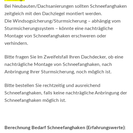
Bei Neubauten/Dachsanierungen sollten Schneefanghaken
zeitgleich mit den Dachziegel montiert werden.
Die Windsogsicherung/Sturmsicherung – abhängig vom
Sturmsicherungssystem – könnte eine nachträgliche
Montage von Schneefanghaken erschweren oder
verhindern.
Bitte fragen Sie Im Zweifelsfall Ihren Dachdecker, ob eine
nachträgliche Montage von Schneefanghaken, nach
Anbringung Ihrer Sturmsicherung, noch möglich ist.
Bitte bestellen Sie rechtzeitig und ausreichend
Schneefanghaken, falls keine nachträgliche Anbringung der
Schneefanghaken möglich ist.
Berechnung Bedarf Schneefanghaken (Erfahrungswerte):