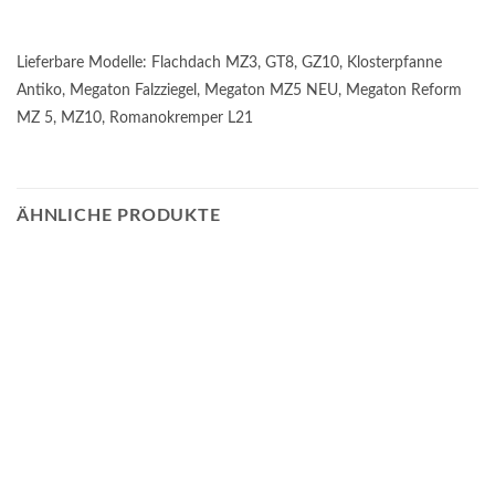
Lieferbare Modelle: Flachdach MZ3, GT8, GZ10, Klosterpfanne
Antiko, Megaton Falzziegel, Megaton MZ5 NEU, Megaton Reform
MZ 5, MZ10, Romanokremper L21
ÄHNLICHE PRODUKTE