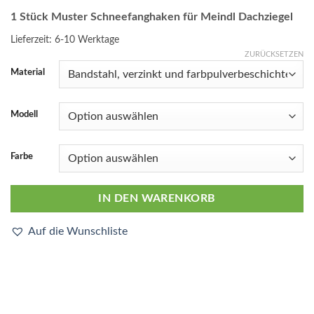
1 Stück Muster Schneefanghaken für Meindl Dachziegel
Lieferzeit:
6-10 Werktage
ZURÜCKSETZEN
Material
Modell
Farbe
IN DEN WARENKORB
Auf die Wunschliste