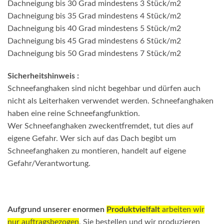
Dachneigung bis 30 Grad mindestens 3 Stück/m2
Dachneigung bis 35 Grad mindestens 4 Stück/m2
Dachneigung bis 40 Grad mindestens 5 Stück/m2
Dachneigung bis 45 Grad mindestens 6 Stück/m2
Dachneigung bis 50 Grad mindestens 7 Stück/m2
Sicherheitshinweis :
Schneefanghaken sind nicht begehbar und dürfen auch
nicht als Leiterhaken verwendet werden. Schneefanghaken
haben eine reine Schneefangfunktion.
Wer Schneefanghaken zweckentfremdet, tut dies auf
eigene Gefahr. Wer sich auf das Dach begibt um
Schneefanghaken zu montieren, handelt auf eigene
Gefahr/Verantwortung.
Aufgrund unserer enormen
Produktvielfalt
arbeiten wir
nur auftragsbezogen
. Sie bestellen und wir produzieren