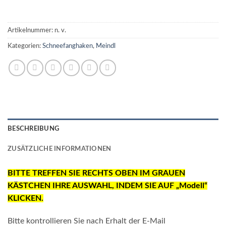
Artikelnummer:
n. v.
Kategorien:
Schneefanghaken
,
Meindl
BESCHREIBUNG
ZUSÄTZLICHE INFORMATIONEN
BITTE TREFFEN SIE RECHTS OBEN IM GRAUEN
KÄSTCHEN IHRE AUSWAHL, INDEM SIE AUF „Modell“
KLICKEN.
Bitte kontrollieren Sie nach Erhalt der E-Mail