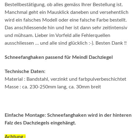
Bestellbestätigung, ob alles gemäss Ihrer Bestellung ist.
Manchmal geht ein Mausklick daneben und versehentlich
wird ein falsches Modell oder eine falsche Farbe bestellt.
Das anschliessende hin und her ist dann sehr zeitintensiv
und mühsam. Lieber im Vorfeld alle Fehlerquellen
ausschliessen … und alle sind glücklich :-). Besten Dank !!
Schneefanghaken passend für Meindl Dachziegel
Technische Daten:
Material : Bandstahl, verzinkt und farbpulverbeschichtet
Masse : ca. 230-250mm lang, ca. 30mm breit
Einfache Montage: Schneefanghaken wird in der hinteren
Falz des Dachziegels eingehängt.
Achtung :