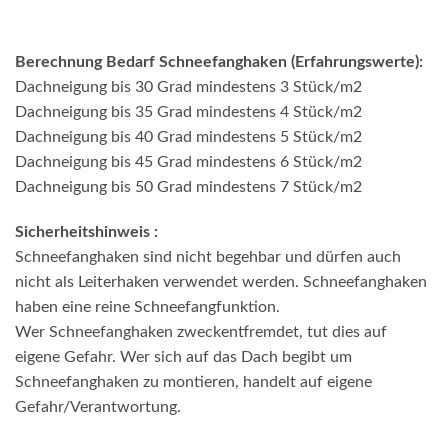
Berechnung Bedarf Schneefanghaken (Erfahrungswerte):
Dachneigung bis 30 Grad mindestens 3 Stück/m2
Dachneigung bis 35 Grad mindestens 4 Stück/m2
Dachneigung bis 40 Grad mindestens 5 Stück/m2
Dachneigung bis 45 Grad mindestens 6 Stück/m2
Dachneigung bis 50 Grad mindestens 7 Stück/m2
Sicherheitshinweis :
Schneefanghaken sind nicht begehbar und dürfen auch
nicht als Leiterhaken verwendet werden. Schneefanghaken
haben eine reine Schneefangfunktion.
Wer Schneefanghaken zweckentfremdet, tut dies auf
eigene Gefahr. Wer sich auf das Dach begibt um
Schneefanghaken zu montieren, handelt auf eigene
Gefahr/Verantwortung.