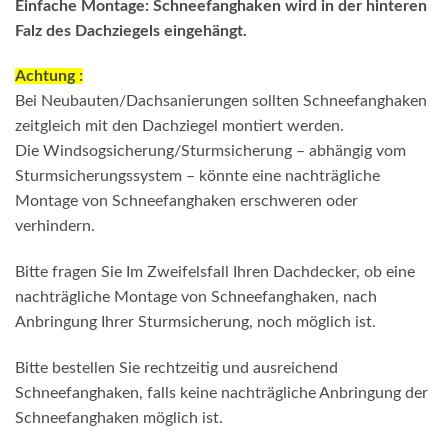
Einfache Montage: Schneefanghaken wird in der hinteren
Falz des Dachziegels eingehängt.
Achtung :
Bei Neubauten/Dachsanierungen sollten Schneefanghaken
zeitgleich mit den Dachziegel montiert werden.
Die Windsogsicherung/Sturmsicherung – abhängig vom
Sturmsicherungssystem – könnte eine nachträgliche
Montage von Schneefanghaken erschweren oder
verhindern.
Bitte fragen Sie Im Zweifelsfall Ihren Dachdecker, ob eine
nachträgliche Montage von Schneefanghaken, nach
Anbringung Ihrer Sturmsicherung, noch möglich ist.
Bitte bestellen Sie rechtzeitig und ausreichend
Schneefanghaken, falls keine nachträgliche Anbringung der
Schneefanghaken möglich ist.