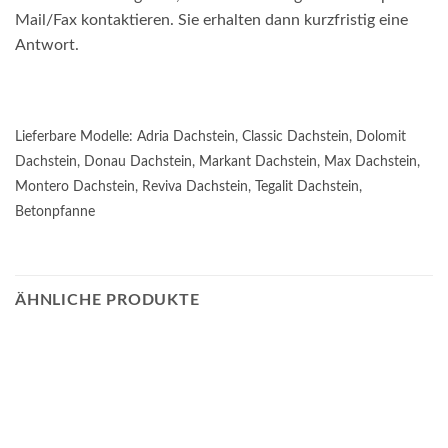
Mail/Fax kontaktieren. Sie erhalten dann kurzfristig eine
Antwort.
Lieferbare Modelle: Adria Dachstein, Classic Dachstein, Dolomit
Dachstein, Donau Dachstein, Markant Dachstein, Max Dachstein,
Montero Dachstein, Reviva Dachstein, Tegalit Dachstein,
Betonpfanne
ÄHNLICHE PRODUKTE