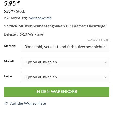
5,95
€
5,95
€
/
Stück
inkl. MwSt.
zzgl.
Versandkosten
1 Stück Muster Schneefanghaken für Bramac Dachziegel
Lieferzeit:
6-10 Werktage
ZURÜCKSETZEN
Material
Modell
Farbe
IN DEN WARENKORB
Auf die Wunschliste